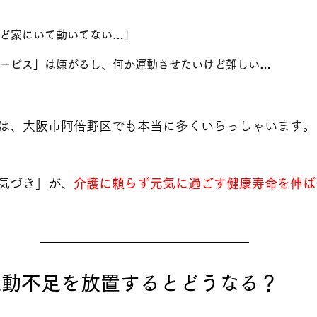
ど家にいて動いてない…」
ービス」は嫌がるし、何か運動させたいけど難しい…
は、大阪市阿倍野区でも本当に多くいらっしゃいます。
気づき」が、
介護に頼らず元気に過ごす健康寿命を伸ば
運動不足を放置するとどうなる？