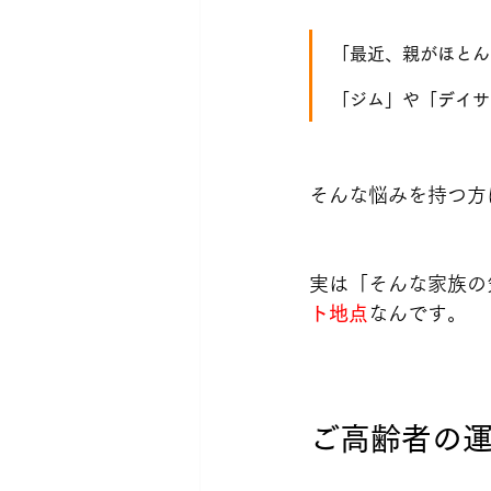
「最近、親がほとん
「ジム」や「デイサ
そんな悩みを持つ方
実は「そんな家族の
ト地点
なんです。
ご高齢者の