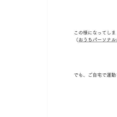
この様になってしま
（
おうちパーソナル
でも、ご自宅で運動