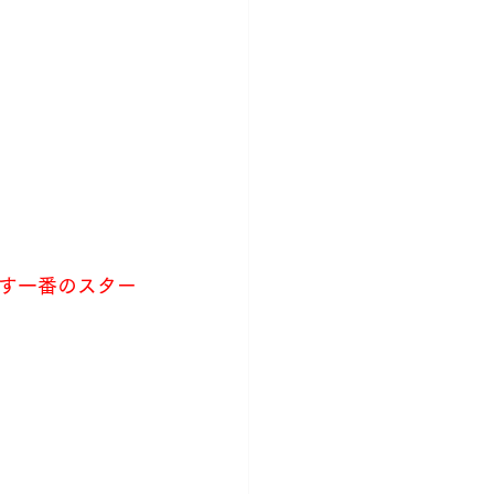
す一番のスター