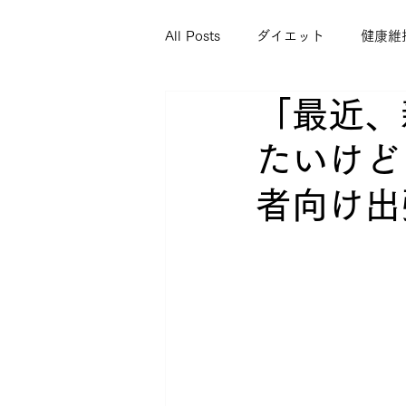
All Posts
ダイエット
健康維
「最近、
たいけど
者向け出