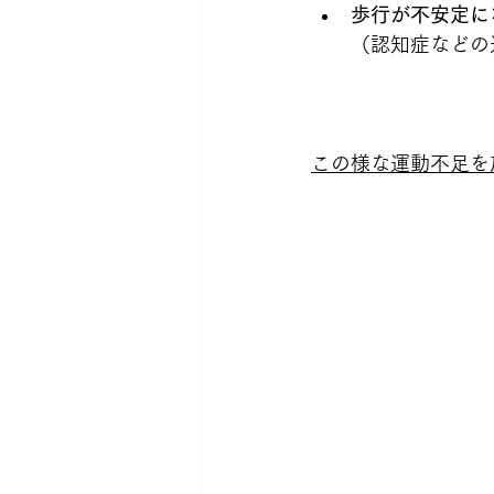
歩行が不安定に
（認知症などの
この様な運動不足を