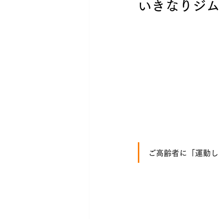
いきなりジム
ご高齢者に「運動し