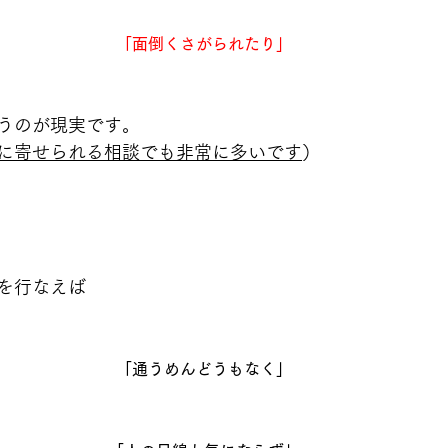
「面倒くさがられたり」
うのが現実です。
に寄せられる相談でも非常に多いです
）
を行なえば
「通うめんどうもなく」