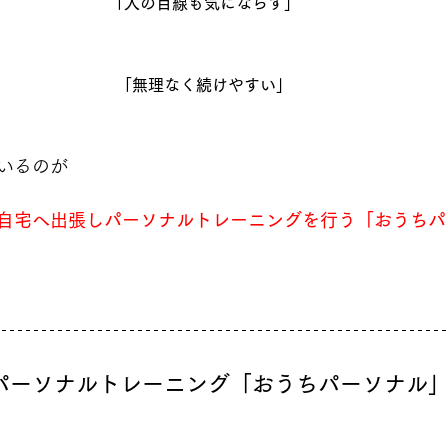
「人の目線も気にならず」
「無理なく続けやすい」
いるのが
自宅へ出張しパーソナルトレーニングを行う「おうちパ
パーソナルトレーニング「おうちパーソナル