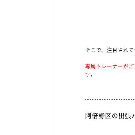
そこで、注目されて
専属トレーナーがご
す。
阿倍野区の出張