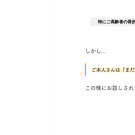
特にご高齢者の骨
しかし...
ご本人さんは「まだ
この様にお話しされ