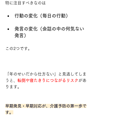
特に注目すべきなのは
行動の変化（毎日の行動）
発言の変化（会話の中の何気ない
発言）
この2つです。
「年のせいだから仕方ない」と見逃してしま
うと、
転倒や寝たきりにつながるリスク
があ
ります。
早期発見・早期対応が、介護予防の第一歩で
す。