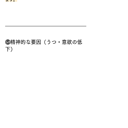
⑥精神的な要因（うつ・意欲の低
下）