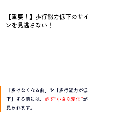
【重要！】歩行能力低下のサイ
ンを見逃さない！
「歩けなくなる前」や「歩行能力が低
下」する前には、
必ず“小さな変化”
が
見られます。