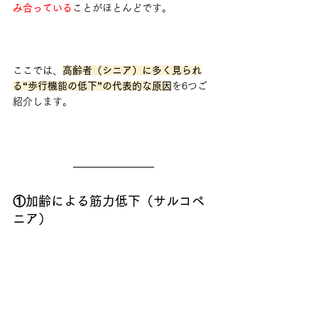
み合っている
ことがほとんどです。
ここでは、
高齢者（シニア）に多く見られ
る“歩行機能の低下”の代表的な原因
を6つご
紹介します。
①加齢による筋力低下（サルコペ
ニア）