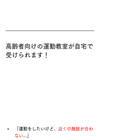
高齢者向けの運動教室が自宅で
受けられます！
「運動をしたいけど、
近くの施設が合わ
ない
...」