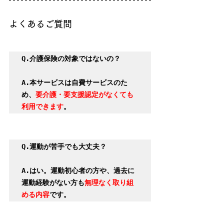
よくあるご質問
Q.介護保険の対象ではないの？

A.本サービスは自費サービスのた
め、
要介護・要支援認定がなくても
利用できます
。
Q.運動が苦手でも大丈夫？

A.はい。運動初心者の方や、過去に
運動経験がない方も
無理なく取り組
める内容
です。