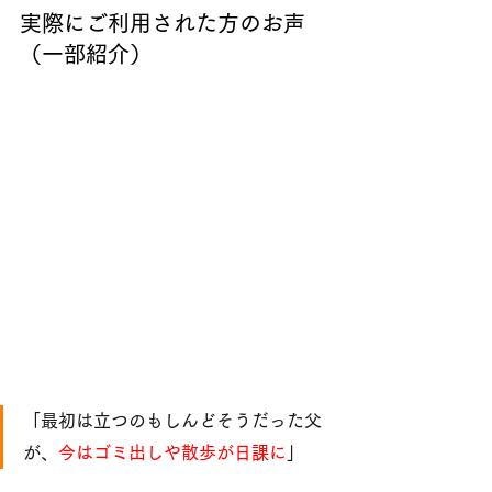
実際にご利用された方のお声
（一部紹介）
「最初は立つのもしんどそうだった父
が、
今はゴミ出しや散歩が日課に
」