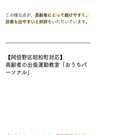
この様な点が、
高齢者にとって続けやすく、
効果も出やすいと好評
をいただいています。
【阿倍野区昭和町対応】
高齢者の出張運動教室「おうちパ
ーソナル」