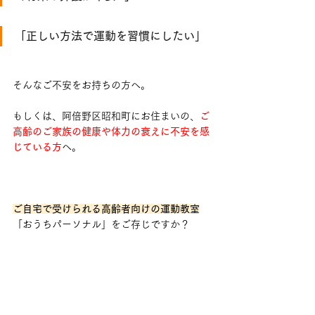
「正しい方法で運動を習慣にしたい」
そんなご不安をお持ちの方へ。
もしくは、阿倍野区昭和町にお住まいの、
ご
高齢のご家族の健康や体力の衰えに不安を感
じている方
へ。
ご自宅で受けられる高齢者向けの運動教室
「おうちパーソナル」をご存じですか？