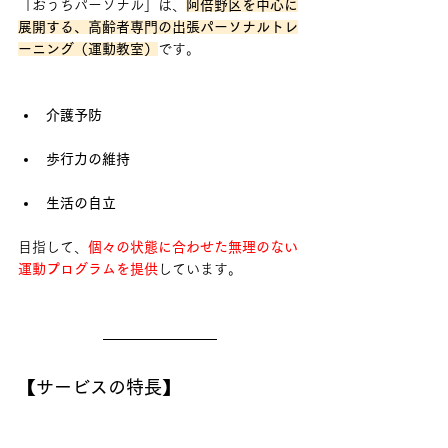
「おうちパーソナル」は、
阿倍野区を中心に
展開する、高齢者専門の出張パーソナルトレ
ーニング（運動教室）
です。
介護予防
歩行力の維持
生活の自立
目指して、
個々の状態に合わせた無理のない
運動プログラムを提供
しています。
【サービスの特長】