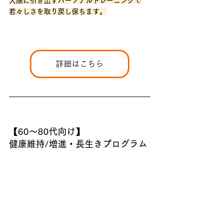
大限に引き出すパーソナルトレーニングで
若々しさを取り戻し保ちます。
詳細はこちら
【60～80代向け】
健康維持/増進・長生きプログラム