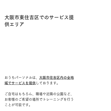
大阪市東住吉区でのサービス提
供エリア
おうちパーソナルは、
大阪市住吉区内の全地
域でサービスを提供
しております。
ご自宅はもちろん、職場や近隣の公園など、
お客様のご希望の場所でトレーニングを行う
ことが可能です。