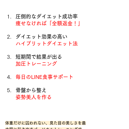
圧倒的なダイエット成功率
痩せなければ「全額返金！」
ダイエット効果の高い
ハイブリットダイエット法
短期間で結果が出る
加圧トレーニング
毎日のLINE食事サポート
骨盤から整え
姿勢美人を作る
体重だけに囚われない、見た目の美しさを最