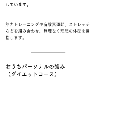
しています。
筋力トレーニングや有酸素運動、ストレッチ
などを組み合わせ、無理なく理想の体型を目
指します。
おうちパーソナルの強み
（ダイエットコース）