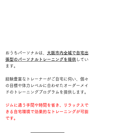
おうちパーソナルは、
大阪市内全域で自宅出
張型のパーソナルトレーニングを提供
してい
ます。
経験豊富なトレーナーがご自宅に伺い、個々
の目標や体力レベルに合わせたオーダーメイ
ドのトレーニングプログラムを提供します。
ジムに通う手間や時間を省き、リラックスで
きる自宅環境で効果的なトレーニングが可能
です。