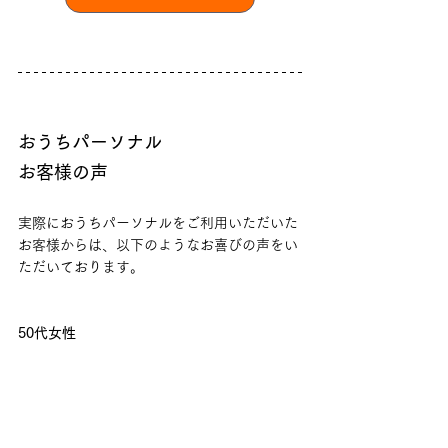
おうちパーソナル
お客様の声
実際におうちパーソナルをご利用いただいた
お客様からは、以下のようなお喜びの声をい
ただいております。
50代女性