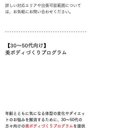
詳しい対応エリアや出張可能範囲について
は、お気軽にお問い合わせください。
【30～50代向け】
美ボディづくりプログラム
年齢とともに気になる体型の変化やダイエッ
トのお悩みを解消するために、30～50代の
方々向けの
美ボディづくりプログラム
を提供