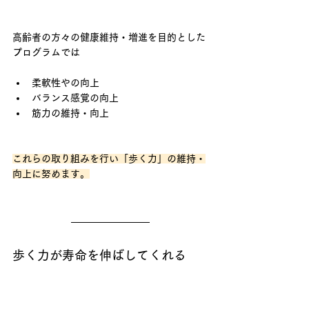
高齢者の方々の健康維持・増進を目的とした
プログラムでは
柔軟性やの向上
バランス感覚の向上
筋力の維持・向上
これらの取り組みを行い「歩く力」の維持・
向上に努めます。
歩く力が寿命を伸ばしてくれる