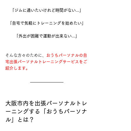
「ジムに通いたいけれど時間がない...」
「自宅で気軽にトレーニングを始めたい」
「外出が困難で運動が出来ない...」
そんな方々のために、
おうちパーソナルの自
宅出張パーソナルトレーニングサービスをご
紹介します。
大阪市内を出張パーソナルトレ
ーニングする「おうちパーソナ
ル」とは？