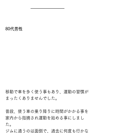
80代男性
移動で車を多く使う事もあり、運動の習慣が
まったくありませんでした。
普段、使う車の乗り降りに時間がかかる事を
家内から指摘され運動を始める事にしまし
た。
ジムに通うのは面倒で、過去に何度も行かな