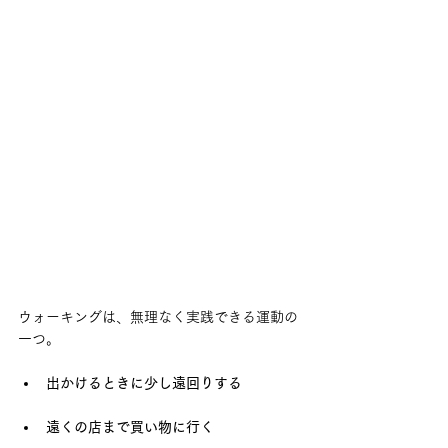
ウォーキングは、無理なく実践できる運動の
一つ。
出かけるときに少し遠回りする
遠くの店まで買い物に行く