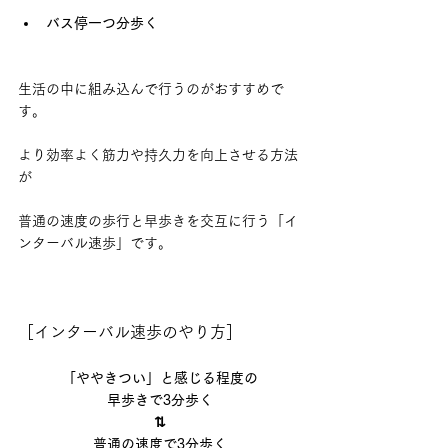
バス停一つ分歩く
生活の中に組み込んで行うのがおすすめで
す。
より効率よく筋力や持久力を向上させる方法
が
普通の速度の歩行と早歩きを交互に行う「イ
ンターバル速歩」です。
［インターバル速歩のやり方］
「ややきつい」と感じる程度の
早歩きで3分歩く
⇅
普通の速度で3分歩く