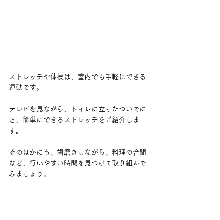
ストレッチや体操は、室内でも手軽にできる
運動です。
テレビを見ながら、トイレに立ったついでに
と、簡単にできるストレッチをご紹介しま
す。
そのほかにも、歯磨きしながら、料理の合間
など、行いやすい時間を見つけて取り組んで
みましょう。