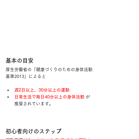
基本の目安
厚生労働省の「健康づくりのための身体活動
基準2013」によると
週2日以上、30分以上の運動
日常生活で毎日40分以上の身体活動
 が
推奨されています。
初心者向けのステップ