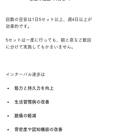
回数の目安は1日5セット以上、週4日以上が
効果的です。
5セットは一度に行っても、朝と夜など数回
に分けて実施してもかまいません。
インターバル速歩は
筋力と持久力を向上
生活習慣病の改善
膝痛の軽減
骨密度や認知機能の改善