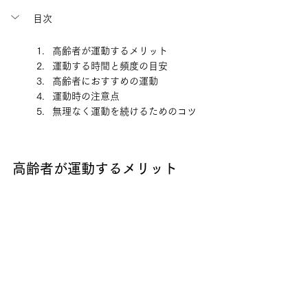
目次
高齢者が運動するメリット
運動する時間と頻度の目安
高齢者におすすめの運動
運動時の注意点
無理なく運動を続けるためのコツ
高齢者が運動するメリット