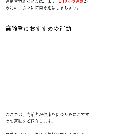
運動習慣がない方は、まず
1日10分の運動
か
ら始め、徐々に時間を延ばしましょう。
高齢者におすすめの運動
ここでは、高齢者が健康を保つためにおすす
めの運動をご紹介します。