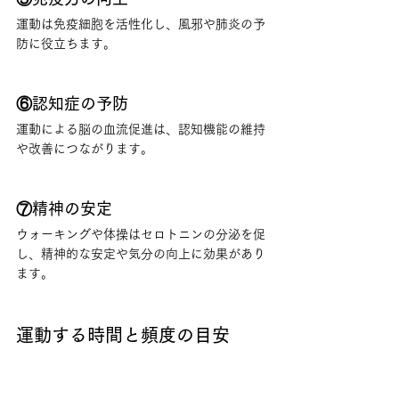
運動は免疫細胞を活性化し、風邪や肺炎の予
防に役立ちます。
⑥認知症の予防
運動による脳の血流促進は、認知機能の維持
や改善につながります。
⑦精神の安定
ウォーキングや体操はセロトニンの分泌を促
し、精神的な安定や気分の向上に効果があり
ます。
運動する時間と頻度の目安