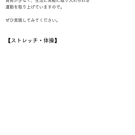
負荷が少なく、生活に気軽に取り入れられる
運動を取り上げていますので。
ぜひ実践してみてください。
【ストレッチ・体操】