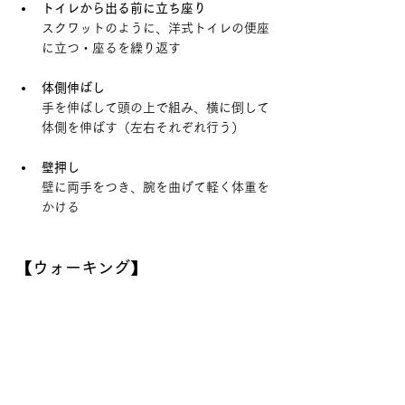
トイレから出る前に立ち座り
スクワットのように、洋式トイレの便座
に立つ・座るを繰り返す
体側伸ばし
手を伸ばして頭の上で組み、横に倒して
体側を伸ばす（左右それぞれ行う）
壁押し
壁に両手をつき、腕を曲げて軽く体重を
かける
【ウォーキング】