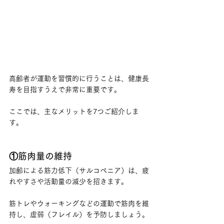
高齢者が運動を習慣的に行うことは、健康長
寿を目指すうえで非常に重要です。
ここでは、主なメリットを7つご紹介しま
す。
①筋肉量の維持
加齢による筋力低下（サルコペニア）は、疲
れやすさや活動量の減少を招きます。
筋トレやウォーキングなどの運動で筋肉を維
持し、虚弱（フレイル）を予防しましょう。