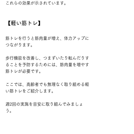
これらの効果が示されています。
【軽い筋トレ】
筋トレを行うと筋肉量が増え、体力アップに
つながります。
歩行機能を改善し、つまずいたり転んだりす
ることを予防するためには、筋肉量を増やす
筋トレが必要です。
ここでは、高齢者でも無理なく取り組める軽
い筋トレをご紹介します。
週2回の実施を目安に取り組んでみましょ
う。